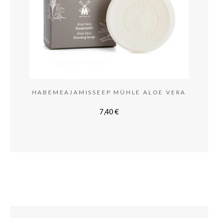
HABEMEAJAMISSEEP MÜHLE ALOE VERA
7,40
€