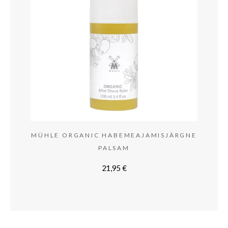
MÜHLE ORGANIC HABEMEAJAMISJÄRGNE
PALSAM
21,95
€