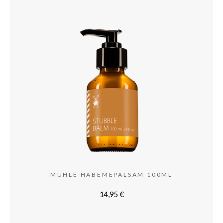
MÜHLE HABEMEPALSAM 100ML
14,95
€