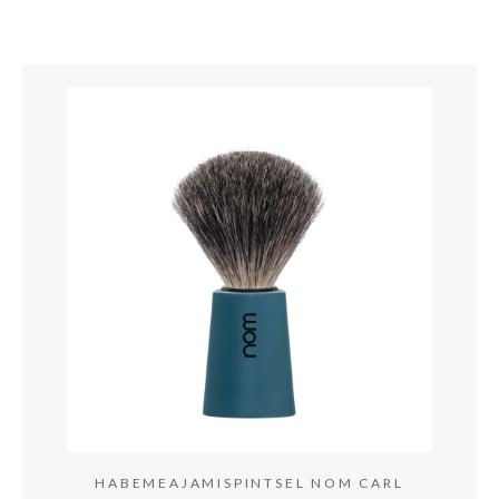
HABEMEAJAMISPINTSEL NOM CARL