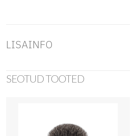
LISAINFO
SEOTUD TOOTED