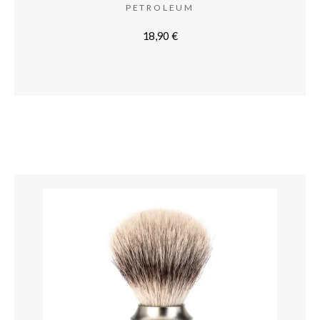
PETROLEUM
18,90
€