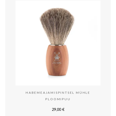
HABEMEAJAMISPINTSEL MÜHLE
PLOOMIPUU
29,00
€