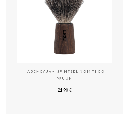
HABEMEAJAMISPINTSEL NOM THEO
PRUUN
21,90
€