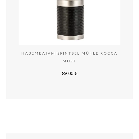
HABEMEAJAMISPINTSEL MÜHLE ROCCA
MUST
89,00
€