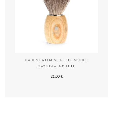
HABEMEAJAMISPINTSEL MÜHLE
NATURAALNE PUIT
21,00
€