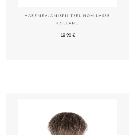
HABEMEAJAMISPINTSEL NOM LASSE
KOLLANE
18,90
€