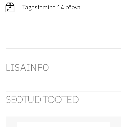
Tagastamine 14 päeva
LISAINFO
SEOTUD TOOTED