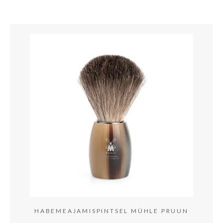
HABEMEAJAMISPINTSEL MÜHLE PRUUN