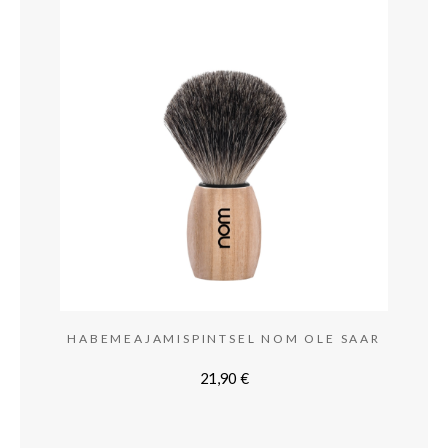
HABEMEAJAMISPINTSEL NOM OLE SAAR
21,90
€