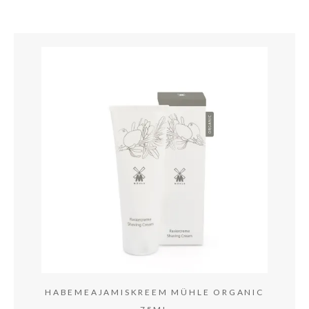
HABEMEAJAMISKREEM MÜHLE ORGANIC