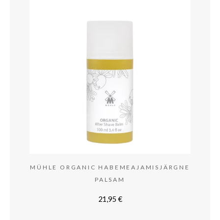
MÜHLE ORGANIC HABEMEAJAMISJÄRGNE
PALSAM
21,95
€