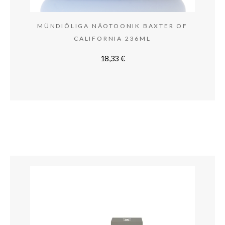
MÜNDIÕLIGA NÄOTOONIK BAXTER OF
CALIFORNIA 236ML
18,33
€