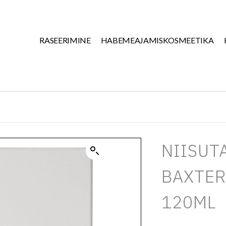
RASEERIMINE
HABEMEAJAMISKOSMEETIKA
NIISUT
BAXTER
120ML