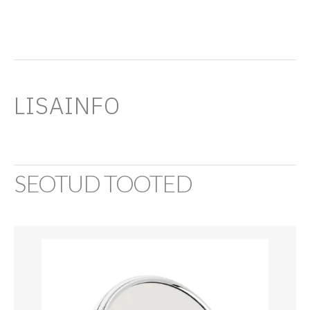
LISAINFO
SEOTUD TOOTED