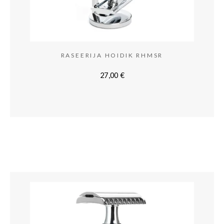
RASEERIJA HOIDIK RHMSR
27,00
€