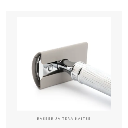
RASEERIJA TERA KAITSE