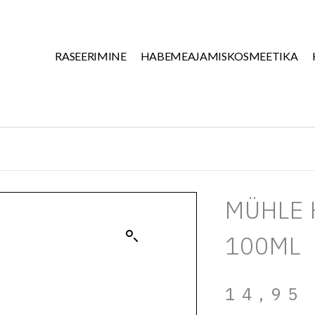
RASEERIMINE
HABEMEAJAMISKOSMEETIKA
MÜHLE
100ML
14,9