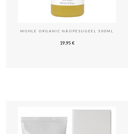
MÜHLE ORGANIC NÄOPESUGEEL 300ML
19,95
€