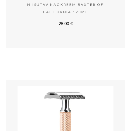
NIISUTAV NÄOKREEM BAXTER OF
CALIFORNIA 120ML
28,00
€