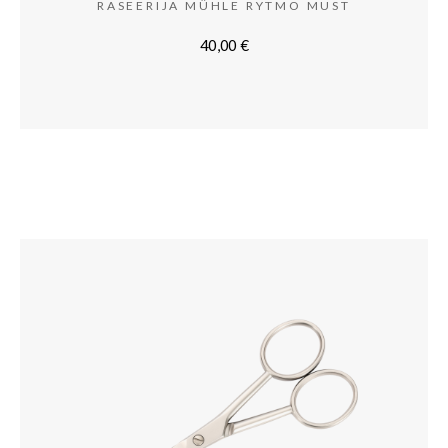
RASEERIJA MÜHLE RYTMO MUST
40,00
€