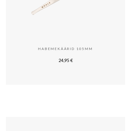
HABEMEKÄÄRID 105MM
24,95
€