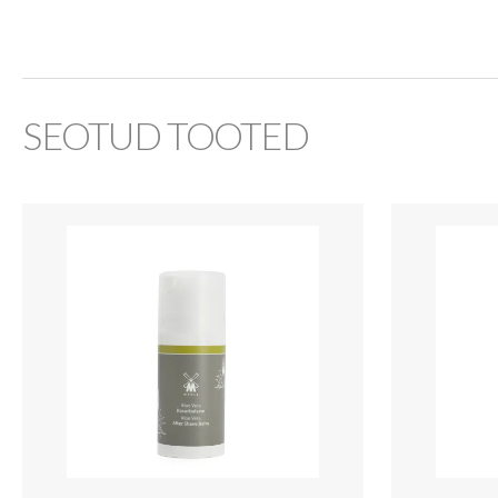
SEOTUD TOOTED