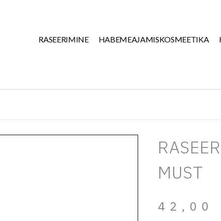
RASEERIMINE
HABEMEAJAMISKOSMEETIKA
RASEER
MUST
42,0