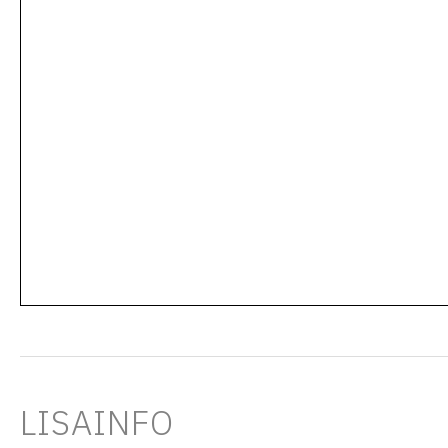
LISAINFO