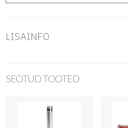
LISAINFO
SEOTUD TOOTED