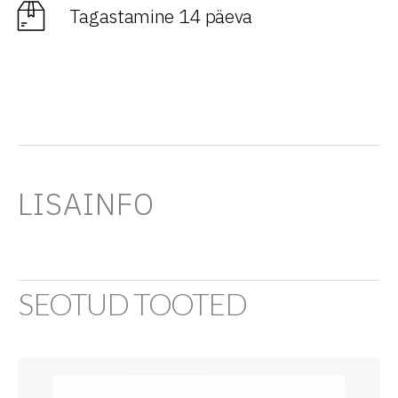
Tagastamine 14 päeva
LISAINFO
SEOTUD TOOTED