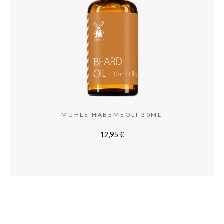
MÜHLE HABEMEÕLI 30ML
12,95
€