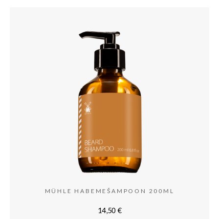
MÜHLE HABEMEŠAMPOON 200ML
14,50
€