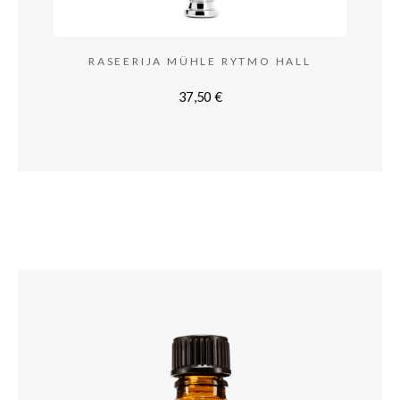
RASEERIJA MÜHLE RYTMO HALL
37,50
€