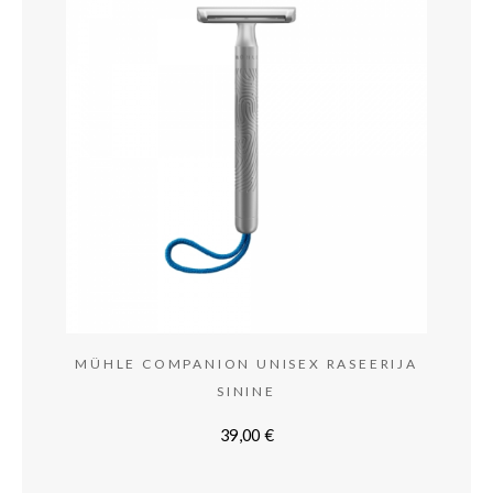
MÜHLE COMPANION UNISEX RASEERIJA
SININE
39,00
€